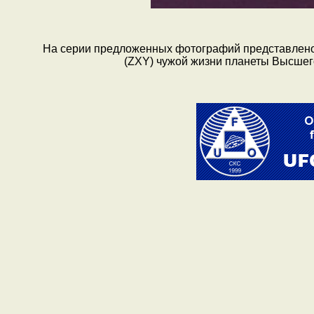
На серии предложенных фотографий представлено 
(ZXY) чужой жизни планеты Высшег