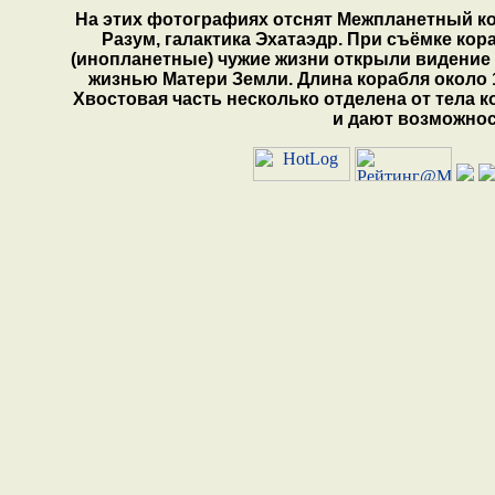
На этих фотографиях отснят Межпланетный 
Разум, галактика Эхатаэдр. При съёмке кор
(инопланетные) чужие жизни открыли видение к
жизнью Матери Земли. Длина корабля около 1
Хвостовая часть несколько отделена от тела 
и дают возможнос