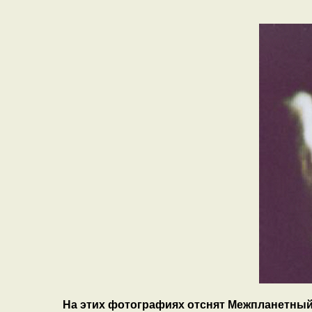
На этих фотографиях отснят Межпланетный