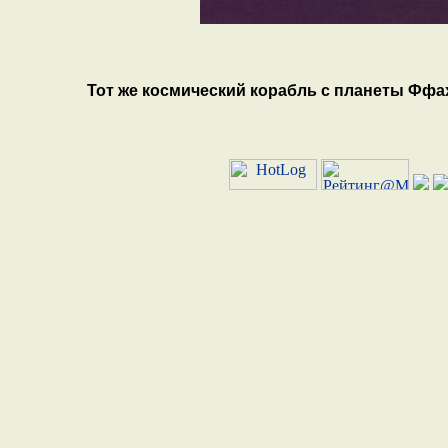
Тот же космический корабль с планеты Ффа