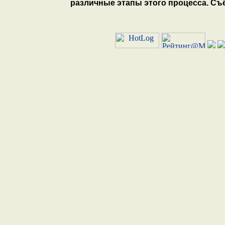
различные этапы этого процесса. Съё