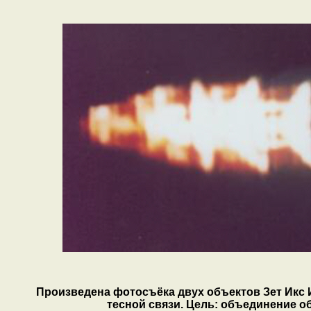
Произведена фотосъёка двух объектов Зет Икс
тесной связи. Цель: объединение о