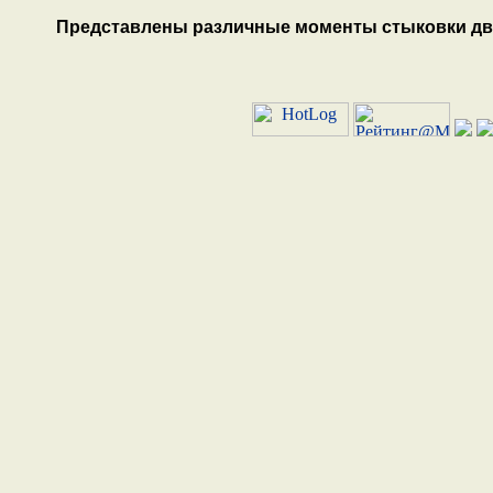
Представлены различные моменты стыковки дву