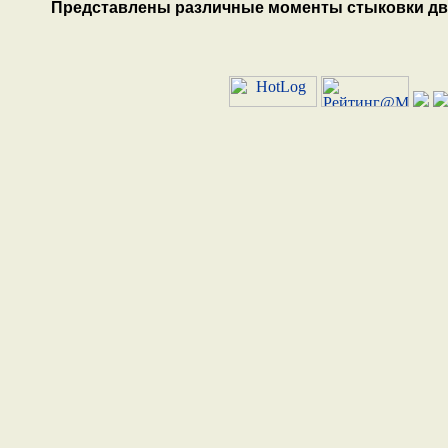
Представлены различные моменты стыковки дву