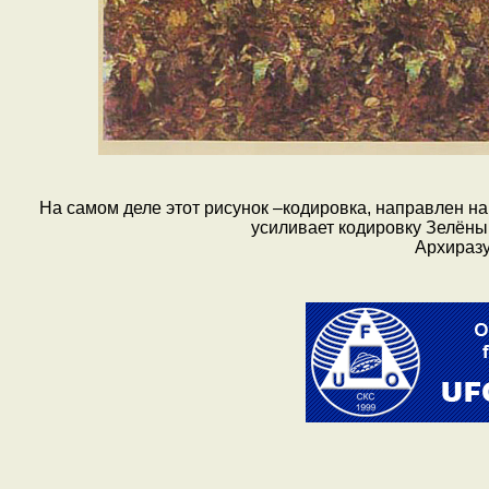
На самом деле этот рисунок –кодировка, направлен н
усиливает кодировку Зелёный
Архиразу