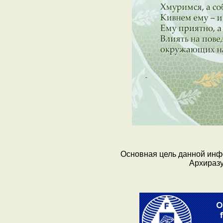
Основная цель данной инфо
Архиразу