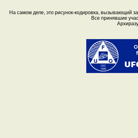
На самом деле, это рисунок-кодировка, вызывающий за
Все принявшие учас
Архиразу