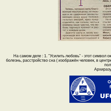
На самом деле : 1. "Усилить любовь" - этот символ
болезнь, расстройство сна ( изображён человек, в центре
пол
Архиразу