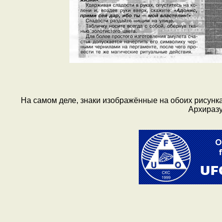
На самом деле, знаки изображённые на обоих рисунка
Архиразу