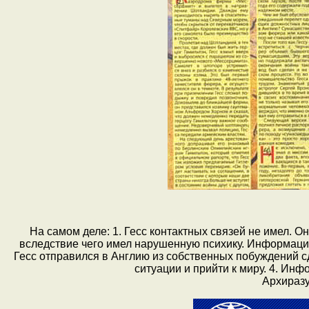
На самом деле: 1. Гесс контактных связей не имел. О
вследствие чего имел нарушенную психику. Информация
Гесс отправился в Англию из собственных побуждений с
ситуации и прийти к миру. 4. Ин
Архиразу