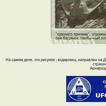
На самом деле, это рисунок - кодировка, направлен на 
страшна
Архиразу