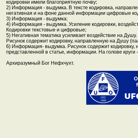
кодировки имели благоприятную почву;
2) Информация - выдумка. В тексте кодировка, направл
негативная и на фоне данной информации цифровые ко
3) Информация - выдумка;
4) Информация - выдумка. Усиление кодировки, воздейст
Кодировки текстовые и цифровые;
5) Негативная тематика усиливает воздействие на Душу
Рисунок содержит кодировку, направленную на Душу (паль
6) Информация- выдумка. Рисунок содержит кодировку, 
представленной в статье, информации. На голове круги -
Архиразумный Бог Нефхчухт.