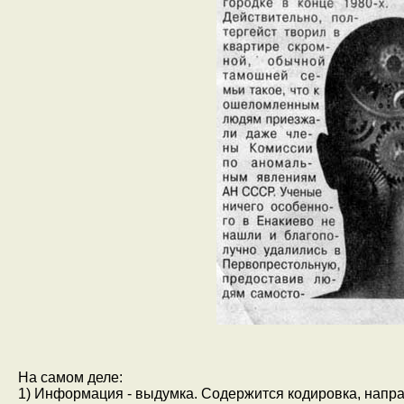
На самом деле:
1) Информация - выдумка. Содержится кодировка, напра