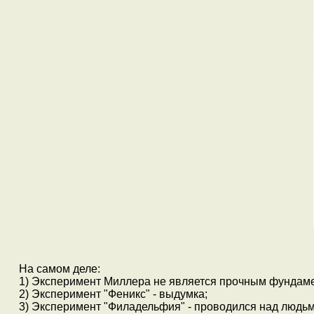
На самом деле:
1) Эксперимент Миллера не является прочным фундаме
2) Эксперимент "Феникс" - выдумка;
3) Эксперимент "Филадельфия" - проводился над людьм