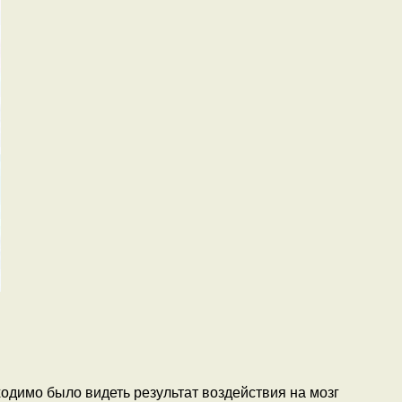
одимо было видеть результат воздействия на мозг