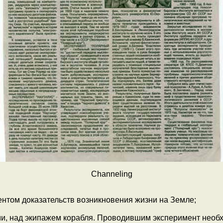
Channeling
нтом доказательств возникновения жизни на Земле;
и, над экипажем корабля. Проводившим эксперимент необх