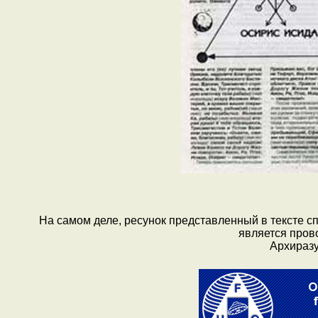
На самом деле, ресунок представленный в тексте сп
является пров
Архиразу