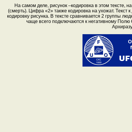
На самом деле, рисунок –кодировка в этом тексте, на
(смерть). Цифра «2» также кодировка на ухожат. Текст к
кодировку рисунка. В тексте сравнивается 2 группы люд
чаще всего подключаются к негативному Полю 
Архиразу