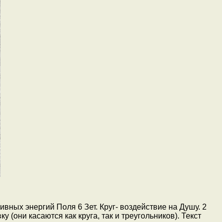
вных энергий Поля 6 Зет. Круг- воздействие на Душу. 2
 (они касаются как круга, так и треугольников). Текст