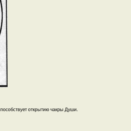
способствует открытию чакры Души.