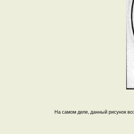
На самом деле, данный рисунок во