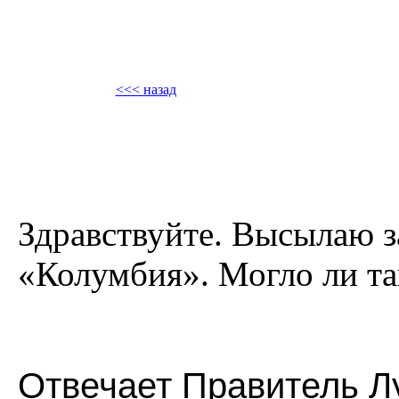
<<< назад
Здравствуйте. Высылаю 
«Колумбия». Могло ли та
Отвечает Правитель Л