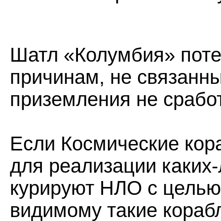
Шатл «Колумбия» поте
причинам, не связанн
приземления не срабо
Если Космические кор
для реализации каких-
курируют НЛО с целью
видимому такие корабл