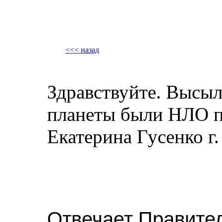
<<< назад
Здравствуйте. Высыл
планеты были НЛО п
Екатерина Гусенко г.
Отвечает Правите