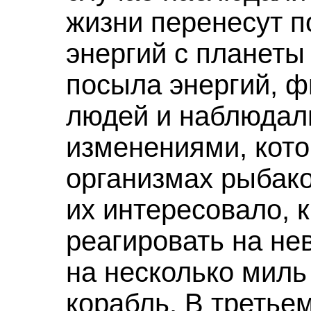
жизни перенесут п
энергий с планеты
посыла энергий, ф
людей и наблюдал
изменениями, кото
организмах рыбако
их интересовало, 
реагировать на не
на несколько миль
корабль. В третье