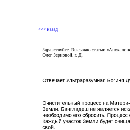
<<< назад
Здравствуйте. Высылаю статью «Апокалипси
Олег Зерновой, г. Д.
Отвечает Ультраразумная Богиня 
Очистительный процесс на Матери-
Земли. Бангладеш не является иск
необходимо его сбросить. Процесс
Каждый участок Земли будет очищат
свой.