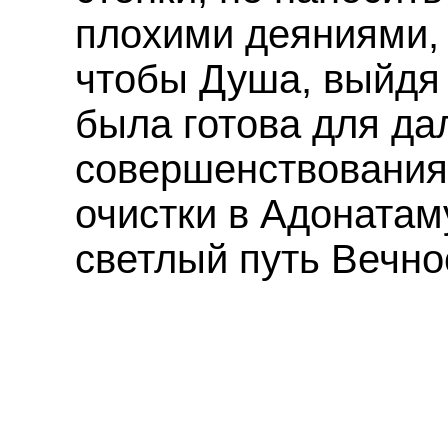
плохими деяниями, 
чтобы Душа, выйдя 
была готова для д
совершенствования,
очистки в Адонатам
светлый путь Вечно