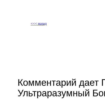
<<< назад
Комментарий дает 
Ультраразумный Бог