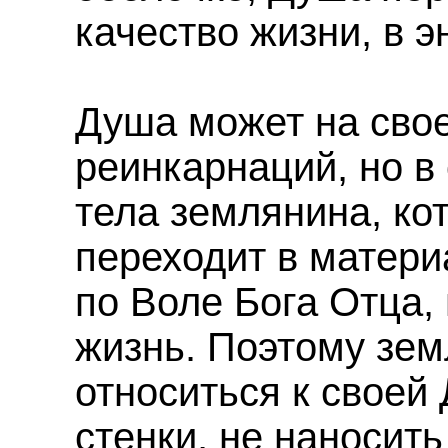
качество жизни, в э
Душа может на свое
реинкарнаций, но в
тела землянина, ко
переходит в матери
по Воле Бога Отца,
жизнь. Поэтому зе
относиться к своей 
стенки, не наносит