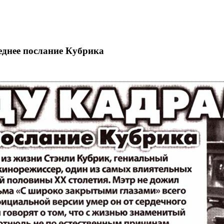
еднее послание Кубрика