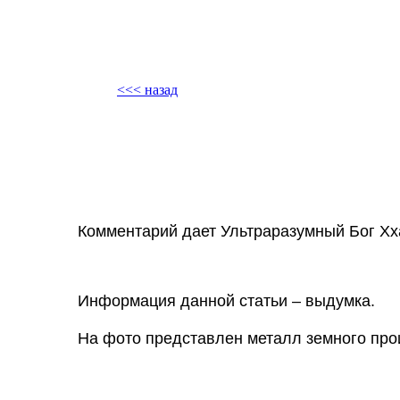
<<< назад
Комментарий дает Ультраразумный Бог Хх
Информация данной статьи – выдумка.
На фото представлен металл земного про