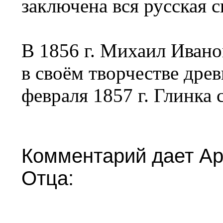
заключена вся русская 
В 1856 г. Михаил Ивано
в своём творчестве дре
февраля 1857 г. Глинка 
Комментарий дает Ар
Отца: