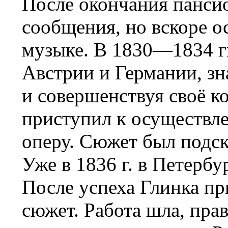
После окончания пансио
сообщения, но вскоре о
музыке. В 1830—1834 гг
Австрии и Германии, з
и совершенствуя своё к
приступил к осуществл
оперу. Сюжет был подск
Уже в 1836 г. в Петербу
После успеха Глинка пр
сюжет. Работа шла, прав