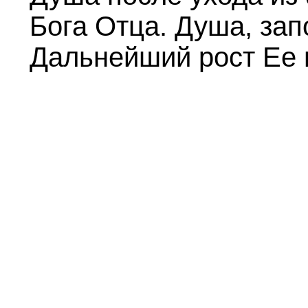
Бога Отца. Душа, за
Дальнейший рост Ее 